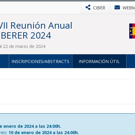
CIBER
WEBM
VII Reunión Anual
IBERER 2024
al 22 de marzo de 2024
INSCRIPCIONES/ABSTRACTS
INFORMACIÓN ÚTIL
e enero de 2024 a las 24:00h.
nes:
10 de enero de 2024 a las 24:00h.