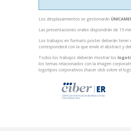
Los desplazamientos se gestionarán
ÚNICAME
Las presentaciones orales dispondrán de 15 min
Los trabajos en formato poster deberán tener u
corresponderá con la que envíe el abstract y deb
Todos los trabajos deberán mostrar los
logoti
los temas relacionados con la imagen corporat
logotipos corporativos (hacer click sobre el log