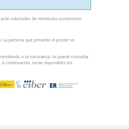
tarán solicitudes de reembolso posteriores.
. La persona que presente el poster se
tendiendo a su naturaleza. Se puede consultar
. A continuación, están disponibles los